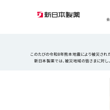
このたびの令和8年熊本地震により被災された
新日本製薬では、被災地域の皆さまに対し、