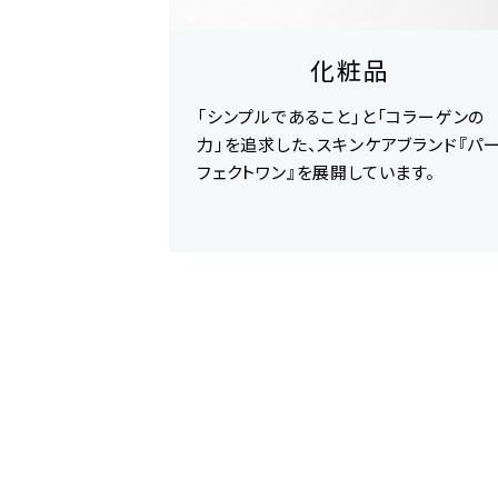
化粧品
「シンプルであること」と「コラーゲンの
力」を追求した、スキンケアブランド『パ
フェクトワン』を展開しています。