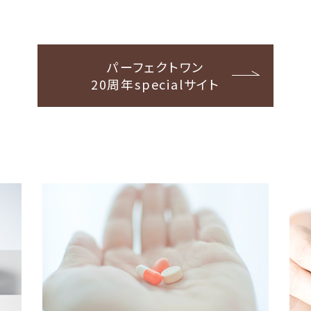
パーフェクトワン
20周年specialサイト