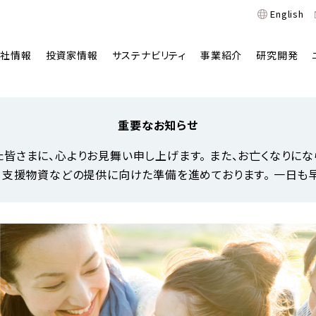
English
会社情報
投資家情報
サステナビリティ
事業紹介
研究開発
重要なお知らせ
皆さまに、心よりお見舞い申し上げます。 また、お亡くなりに
支援物資などの提供に向けた準備を進めております。 一日も