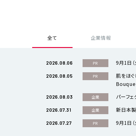
全て
企業情報
9月1日
2026.08.06
PR
肌をほぐ
2026.08.05
PR
Bouq
パーフェ
2026.08.03
企業
新日本製
2026.07.31
企業
9月1日
2026.07.27
PR