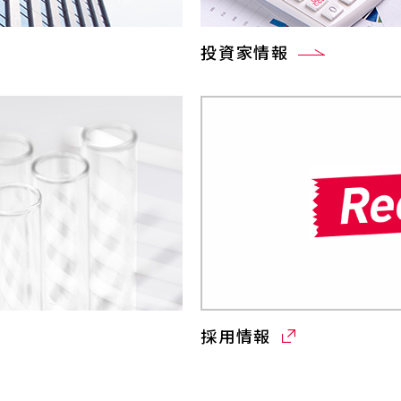
投資家情報
採用情報