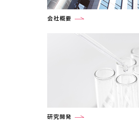
会社概要
研究開発