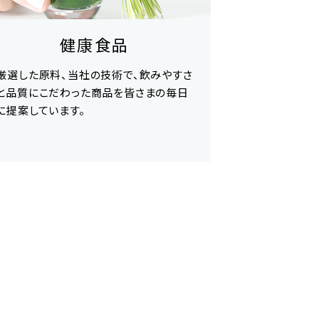
健康食品
厳選した原料、当社の技術で、飲みやすさ
と品質にこだわった商品を皆さまの毎日
に提案しています。