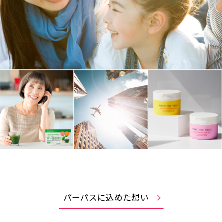
パーパスに込めた想い