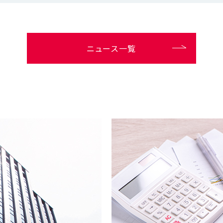
ニュース一覧