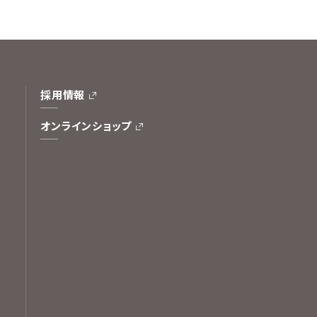
採用情報
オンラインショップ