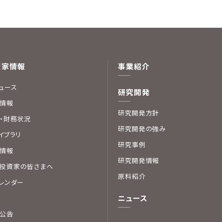
資家情報
事業紹介
ニュース
研究開発
情報
研究開発方針
・財務状況
研究開発の強み
ライブラリ
研究事例
情報
研究開発情報
投資家の皆さまへ
原料紹介
カレンダー
ニュース
公告