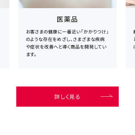
医薬品
お客さまの健康に一番近い「かかりつけ」
ー
のような存在をめざし、さまざまな疾病
や症状を改善へと導く商品を開発してい
ます。
詳しく見る