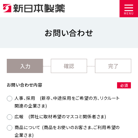
MENU
お問い合わせ
お問い合わせ内容
必須
人事、採用 (新卒、中途採用をご希望の方、リクルート
関連の企業さま)
広報 (弊社に取材希望のマスコミ関係者さま)
商品について (商品をお使いのお客さま、ご利用希望の
企業さま)