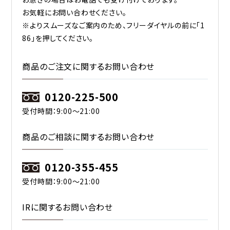
お気軽にお問い合わせください。
※よりスムーズなご案内のため、フリーダイヤルの前に「1
86」を押してください。
商品のご注文に関するお問い合わせ
0120-225-500
受付時間：9:00〜21:00
商品のご相談に関するお問い合わせ
0120-355-455
受付時間：9:00〜21:00
IRに関するお問い合わせ