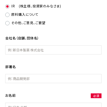
IR (株主様、投資家のみなさま)
原料購入について
その他、ご意見、ご要望
会社名（店舗、団体名）
部署名
お名前
必須