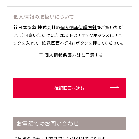
個人情報の取扱いについて
新日本製薬 株式会社の
個人情報保護方針
をご覧いただ
き、ご同意いただけた方は以下のチェックボックスにチェ
ックを入れて「確認画面へ進む」ボタンを押してください。
個人情報保護方針に同意する
確認画面へ進む
お電話でのお問い合わせ
お急ぎの場合はお電話でも受け付けております。