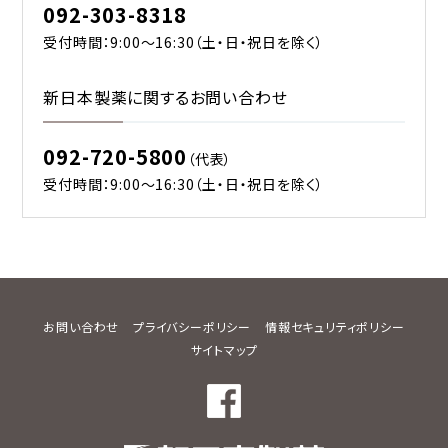
092-303-8318
受付時間：9:00〜16:30（土・日・祝日を除く）
新日本製薬に関するお問い合わせ
092-720-5800
（代表）
受付時間：9:00〜16:30（土・日・祝日を除く）
お問い合わせ
プライバシーポリシー
情報セキュリティポリシー
サイトマップ