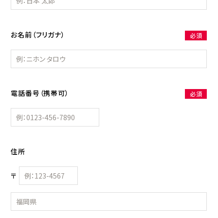
お名前（フリガナ）
必須
電話番号（携帯可）
必須
住所
〒