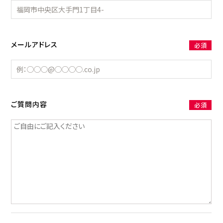
メールアドレス
必須
ご質問内容
必須