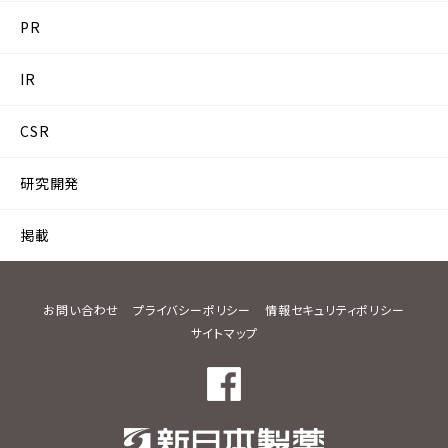
PR
IR
CSR
研究開発
掲載
お問い合わせ
プライバシーポリシー
情報セキュリティポリシー
サイトマップ