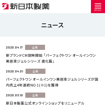
MENU
ニュース
企業
2020.04.17
新ブランドCM放映開始 「パーフェクトワン オールインワン
美容液ジェルシリーズ 進化篇」
企業
2020.04.01
パーフェクトワン オールインワン美容液ジェルシリーズが国
内売上4年連続NO.1(※1)を獲得
企業
2020.03.10
新日本製薬公式オンラインショップをリニューアル