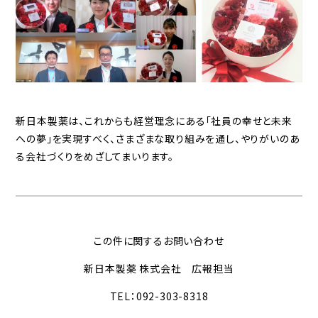
新日本製薬は、これからも経営理念にある「社員の幸せと未来
への夢」を実現すべく、さまざまな取り組みを通し、やりがいのあ
る会社づくりをめざしてまいります。
この件に関するお問い合わせ
新日本製薬 株式会社 広報担当
TEL：092-303-8318