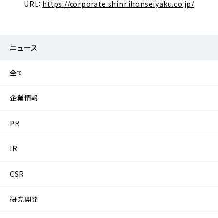
URL：
https://corporate.shinnihonseiyaku.co.jp/
ニュース
全て
企業情報
PR
IR
CSR
研究開発