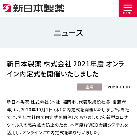
MENU
ニュース
新日本製薬 株式会社 2021年度 オンラ
イン内定式を開催いたしました
2020.10.01
企業
新日本製薬 株式会社（本社：福岡市、代表取締役社長：後藤孝
洋）は、2020年10月1日（木）に内定式を開催いたしました。当社
では、例年本社内で内定式を開催しておりましたが、新型コロナ
ウイルスの感染拡大防止のため、本年度はWEB会議システムを
活用し、オンラインにて内定式を執り行いました。