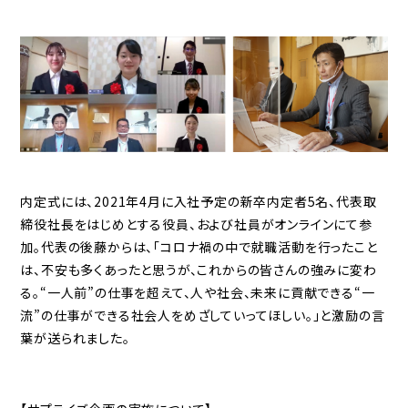
内定式には、2021年4月に入社予定の新卒内定者5名、代表取
締役社長をはじめとする役員、および社員がオンラインにて参
加。代表の後藤からは、「コロナ禍の中で就職活動を行ったこと
は、不安も多くあったと思うが、これからの皆さんの強みに変わ
る。“一人前”の仕事を超えて、人や社会、未来に貢献できる“一
流”の仕事ができる社会人をめざしていってほしい。」と激励の言
葉が送られました。