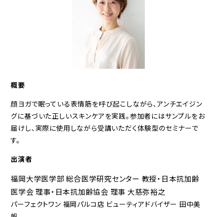
概要
顔ヨガで眠っている表情筋を呼び起こしながら、アンチエイジン
グに基づいた正しいスキンケアを実践。参加者にはサンプルをお
届けし、実際に使用しながら受講いただく体験型のセミナーで
す。
出演者
福岡大学医学部 総合医学研究センター 教授・日本抗加齢
医学会 理事・日本抗加齢協会 理事 大慈弥裕之
パーフェクトワン 福岡パルコ店 ビューティアドバイザー 田中美
帆