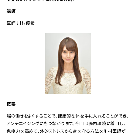
講師
医師 川村優希
概要
腸の働きをよくすることで、健康的な体を手に入れることができ、
アンチエイジングにもつながります。今回は腸内環境に着目し、
免疫力を高めて、外的ストレスから身を守る方法を川村医師が