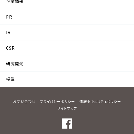
企業情報
PR
IR
CSR
研究開発
掲載
お問い合わせ
プライバシーポリシー
情報セキュリティポリシー
サイトマップ