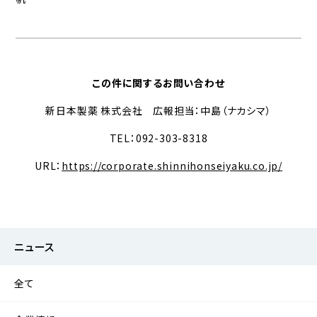
この件に関するお問い合わせ
新日本製薬 株式会社 広報担当：中島（ナカシマ）
TEL：092-303-8318
URL：
https://corporate.shinnihonseiyaku.co.jp/
ニュース
全て