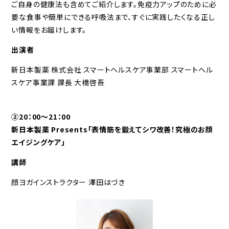
ご自身の健康法も含めてご紹介します。免疫力アップのために必
要な食事や簡単にできる呼吸法まで、すぐに実践したくなる正し
い情報をお届けします。
出演者
新日本製薬 株式会社 スマートヘルスケア事業部 スマートヘル
スケア事業課 課長 大橋啓吾
②20：00～21：00
新日本製薬 Presents「表情筋を鍛えてシワ改善！究極のお顔
エイジングケア」
講師
顔ヨガインストラクター 澤田はづき