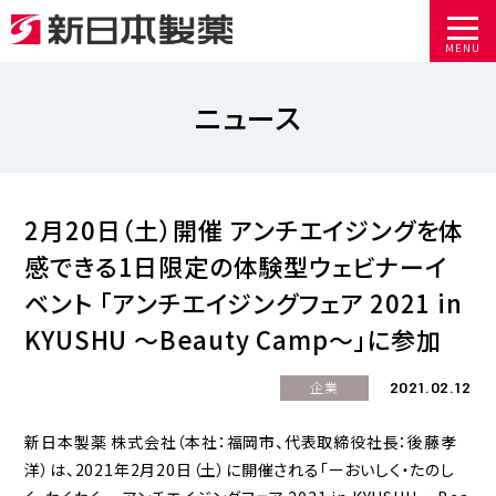
MENU
ニュース
2月20日（土）開催 アンチエイジングを体
感できる1日限定の体験型ウェビナーイ
ベント 「アンチエイジングフェア 2021 in
KYUSHU ～Beauty Camp～」に参加
2021.02.12
企業
新日本製薬 株式会社（本社：福岡市、代表取締役社長：後藤孝
洋）は、2021年2月20日（土）に開催される「ーおいしく・たのし