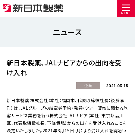
MENU
ニュース
新日本製薬、JALナビアからの出向を受
け入れ
2021.03.15
企業
新日本製薬 株式会社（本社：福岡市、代表取締役社長：後藤孝
洋）は、JALグループの航空券予約・発券・ツアー販売に関わる旅
客サービス業務を行う株式会社JALナビア（本社：東京都品川
区、代表取締役社長：下條貴弘）からの出向を受け入れることを
決定いたしました。2021年3月15日（月）より受け入れを開始い