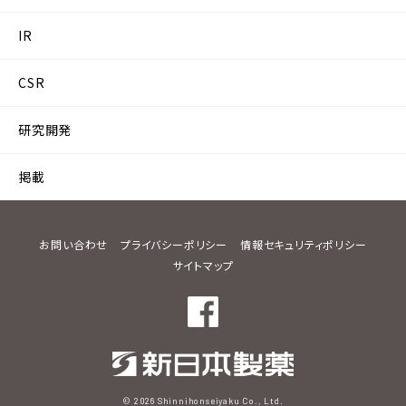
IR
CSR
研究開発
掲載
お問い合わせ
プライバシーポリシー
情報セキュリティポリシー
サイトマップ
© 2026 Shinnihonseiyaku Co., Ltd.