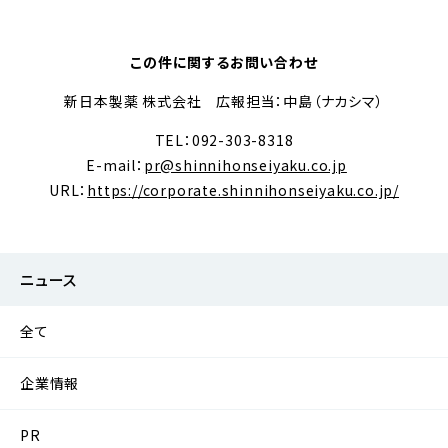
この件に関するお問い合わせ
新日本製薬 株式会社 広報担当：中島（ナカシマ）
TEL：092-303-8318
E-mail：
pr@shinnihonseiyaku.co.jp
URL：
https://corporate.shinnihonseiyaku.co.jp/
ニュース
全て
企業情報
PR