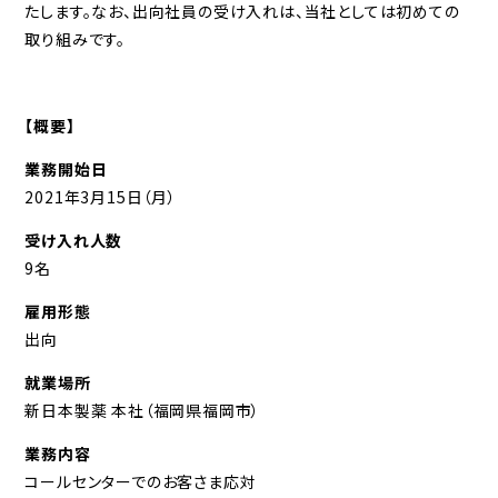
たします。なお、出向社員の受け入れは、当社としては初めての
取り組みです。
【概要】
業務開始日
2021年3月15日（月）
受け入れ人数
9名
雇用形態
出向
就業場所
新日本製薬 本社（福岡県福岡市）
業務内容
コールセンターでのお客さま応対