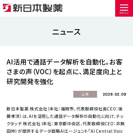
MENU
ニュース
AI活用で通話データ解析を自動化。お客
さまの声（VOC）を起点に、満足度向上と
研究開発を強化
2026.02.09
企業
新日本製薬 株式会社（本社：福岡市、代表取締役社長CEO：後
藤孝洋）は、AIを活用した通話データ解析の自動化に向け、テッ
クタッチ 株式会社（本社：東京都中央区、代表取締役CEO：井無
田仲）が提供するデータ戦略AIエージェント「AI Central Voic