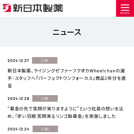
MENU
ニュース
CSR
2024.12.27
新日本製薬、ライジングゼファーフクオカWheelchairの選
手･スタッフへ『パーフェクトワンフォーカス』商品1年分を進
呈
CSR
2024.12.26
“募金の先で笑顔が実りますように”という社員の想いを込
め、「赤い羽根 笑顔実るリンゴ飴募金」を実施しました
CSR
2024.12.24