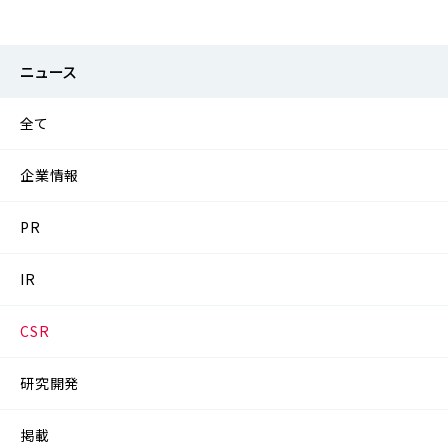
ニュース
全て
企業情報
PR
IR
CSR
研究開発
掲載